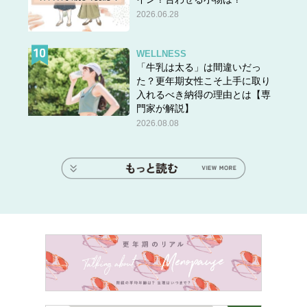
2026.06.28
WELLNESS
「牛乳は太る」は間違いだっ
た？更年期女性こそ上手に取り
入れるべき納得の理由とは【専
門家が解説】
2026.08.08