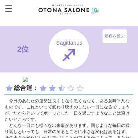
星座を選ぶ
Sagittarius
2位
総合運：
今日のあなたの運勢は良くもなく悪くもなく、ある意味平凡な
ものです。これといって変わり映えのしない一日になるでしょう
が、だからといってボーッとした一日を過ごすようなことは避け
たいところです。
どんな一日にも様々な出来事があります。同じような毎日の繰
り返しといっても、日常の至るところに小さな変化はあるはず。
その小さな変化にいかに気づくことができるかによって、あなた