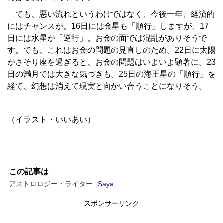
でも、悪い流れというわけではなく、今後一年、経済的
にはチャンスが。16日には金星も「順行」しますが、17
日には水星が「逆行」。お金の面では混乱がありそうで
す。でも、これはお金の問題の見直しのため。22日に太陽
がさそり座を過ぎると、お金の問題はいよいよ顕著に。23
日の満月では大きな気づきも。25日の海王星の「順行」を
経て、幻想は消えて現実と向かい合うことになりそう。
（イラスト・いいあい）
この記事は
アストロロジー・ライター
Saya
スポンサーリンク