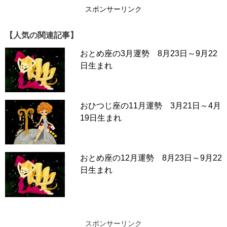
スポンサーリンク
【人気の関連記事】
おとめ座の3月運勢 8月23日～9月22
日生まれ
おひつじ座の11月運勢 3月21日～4月
19日生まれ
おとめ座の12月運勢 8月23日～9月22
日生まれ
スポンサーリンク