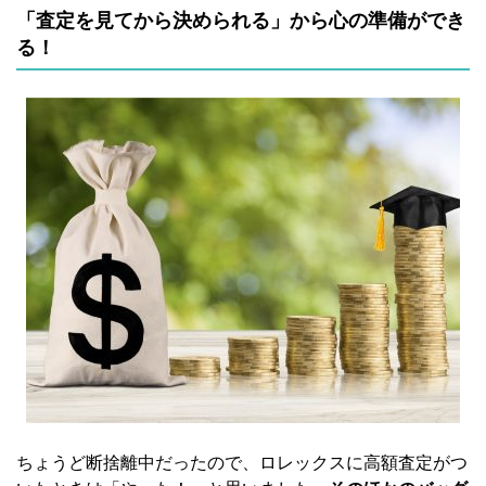
「査定を見てから決められる」から心の準備ができ
る！
ちょうど断捨離中だったので、ロレックスに高額査定がつ