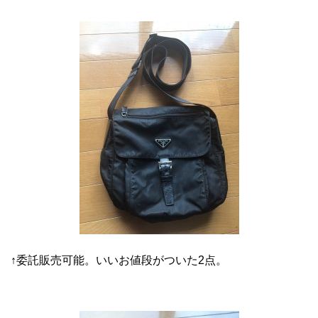
↑委託販売可能。いいお値段がついた2点。