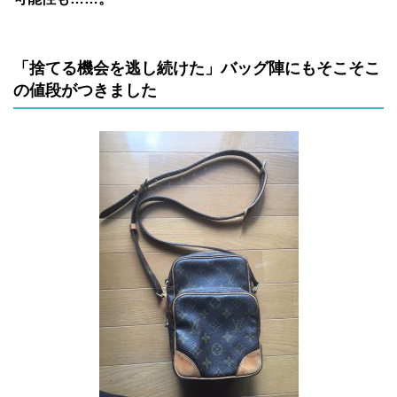
「捨てる機会を逃し続けた」バッグ陣にもそこそこ
の値段がつきました