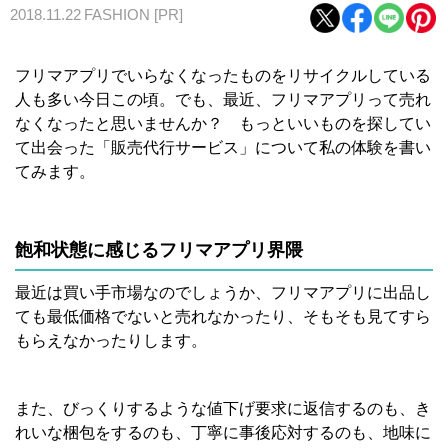
2018.11.22
FASHION
[PR]
フリマアプリでいらなくなったものをリサイクルしている
人も多い今日この頃。
でも、最近、フリマアプリって売れ
なくなったと思いませんか？ もっといいものを探してい
て出会った「販売代行サービス」について私の体験を書い
てみます。
飽和状態に感じるフリマアプリ界隈
最近は買い手市場なのでしょうか、フリマアプリに出品し
ても最低価格でないと売れなかったり、そもそも見てすら
もらえなかったりします。
また、びっくりするような値下げ要求に返信するのも、き
れいな梱包をするのも、丁寧に事後応対するのも、地味に