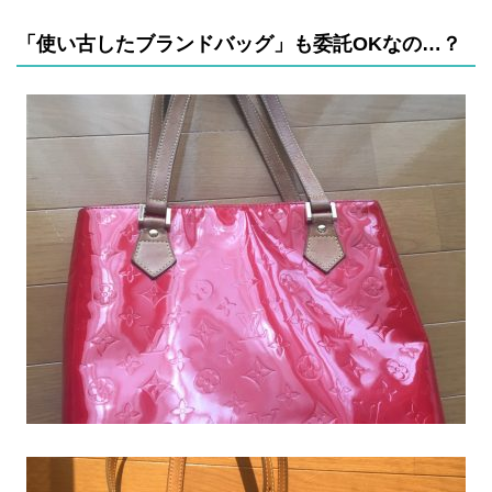
「使い古したブランドバッグ」も委託OKなの…？