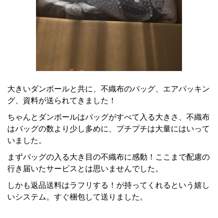
大きいダンボールと共に、不織布のバッグ、エアパッキン
グ、資料が送られてきました！
ちゃんとダンボールはバッグがすべて入る大きさ、不織布
はバッグの数より少し多めに、プチプチは大量にはいって
いました。
まずバッグの入る大き目の不織布に感動！ここまで配慮の
行き届いたサービスとは思いませんでした。
しかも返品送料はラフリする！が持ってくれるという嬉し
いシステム。すぐ梱包して送りました。