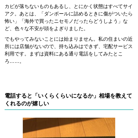
カビが落ちないものもあるし、とにかく状態はすべてサイ
アク。あとは、「ダンボールに詰めるときに傷がついたら
怖い」「
海外で買ったニセモノだったらどうしよう」な
ど、色々な不安が頭をよぎりました。
でもやってみないことには始まりません。私の住まいの近
所には店舗がないので、持ち込みはできず、宅配サービス
利用です。まずは資料にある通り電話をしてみたとこ
ろ……。
電話すると「いくらくらいになるか」相場を教えて
くれるのが嬉しい