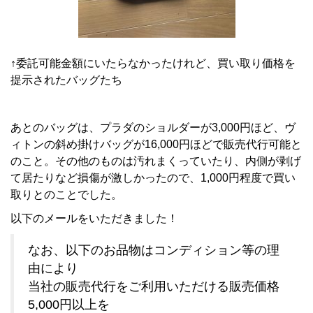
↑委託可能金額にいたらなかったけれど、買い取り価格を
提示されたバッグたち
あとのバッグは、プラダのショルダーが3,000円ほど、ヴ
ィトンの斜め掛けバッグが16,000円ほどで販売代行可能と
のこと。その他のものは汚れまくっていたり、内側が剥げ
て居たりなど損傷が激しかったので、1,000円程度で買い
取りとのことでした。
以下のメールをいただきました！
なお、以下のお品物はコンディション等の理
由により
当社の販売代行をご利用いただける販売価格
5,000円以上を