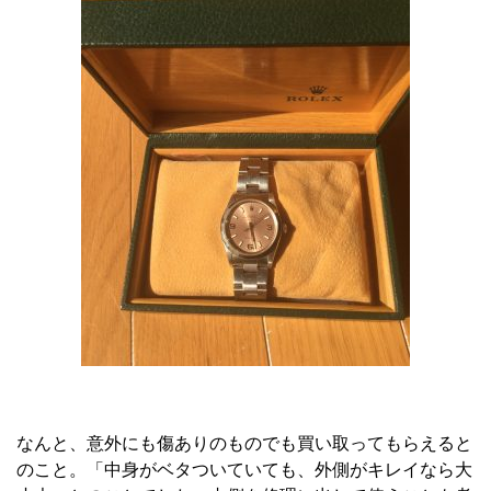
なんと、意外にも傷ありのものでも買い取ってもらえると
のこと。「中身がベタついていても、外側がキレイなら大