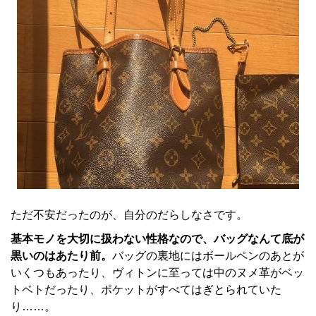
ただ不安だったのが、自分のだらしなさです。
基本モノを大切に扱わない性格なので、バッグなんて底が
黒いのはあたり前。
バッグの裏地にはボールペンのあとが
いくつもあったり、ヴィトンに至っては中のヌメ革がベッ
トベトだったり、ポケットがすべてはぎとられていた
り……。