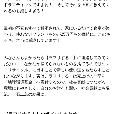
ドラマティックですよね！ そしてそれを正直に教えてく
れるのも嬉しすぎる！
最初の不安もすべて解消されて、家にいるだけで査定が終
わり、使わないブランドものが25万円もの価値に。このキ
セキ、本当に感謝しています！
みなさんもよかったら【ラフリする！】に連絡してみてく
ださい！ なかなか捨てられないものを捨てるのではなく
「リサイクル」に出すことで新しい使い道をもたらすこと
につながります。実は、ラフリする！は売上げの一部を
「地球環境基金」へ寄付するので、社会貢献につながる。
環境にもやさしく、自分のお財布も潤い、社会貢献にも塚
流、一石二鳥の結果に。