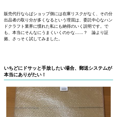
販売代行ならばショップ側には在庫リスクがなく、その分
出品者の取り分が多くなるという理屈は、委託中心なハン
ドクラフト業界に慣れた私にも納得のいく説明です。で
も、本当にそんなにうまくいくのかな……？ 論より証
拠、さっそく試してみました。
いちどにドサッと手放したい場合、郵送システムが
本当にありがたい！