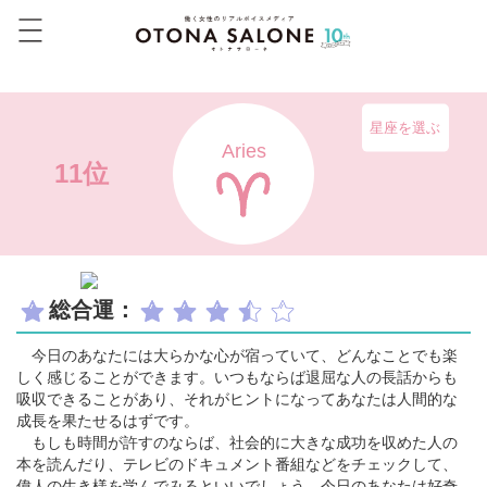
星座を選ぶ
Aries
11位
総合運：
今日のあなたには大らかな心が宿っていて、どんなことでも楽
しく感じることができます。いつもならば退屈な人の長話からも
吸収できることがあり、それがヒントになってあなたは人間的な
成長を果たせるはずです。
もしも時間が許すのならば、社会的に大きな成功を収めた人の
本を読んだり、テレビのドキュメント番組などをチェックして、
偉人の生き様を学んでみるといいでしょう。今日のあなたは好奇