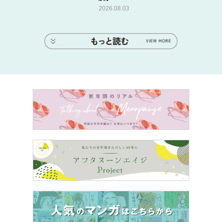
2026.08.03