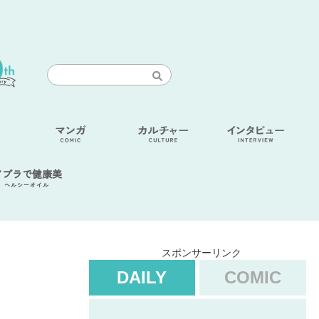
アブラで健康美
ヘルシーオイル
スポンサーリンク
DAILY
COMIC