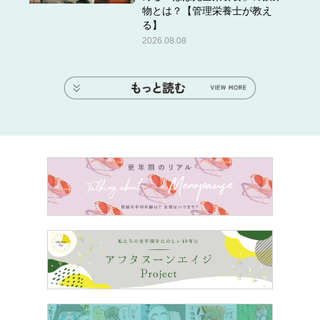
物とは？【管理栄養士が教え
る】
2026.08.08