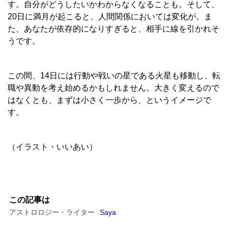
す。自分がどうしたいかわからなくなることも。そして、
20日に満月が起こると、人間関係においては変化が。ま
た、あなたが依存的になりすぎると、相手に線を引かれそ
うです。
この間、14日には行動や戦いの星である火星も移動し、転
職や異動を考え始めるかもしれません。大きく変えるので
はなくとも、まずは小さく一歩から、というイメージで
す。
（イラスト・いいあい）
この記事は
アストロロジー・ライター
Saya