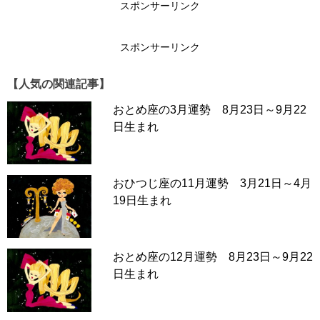
スポンサーリンク
スポンサーリンク
【人気の関連記事】
おとめ座の3月運勢 8月23日～9月22
日生まれ
おひつじ座の11月運勢 3月21日～4月
19日生まれ
おとめ座の12月運勢 8月23日～9月22
日生まれ