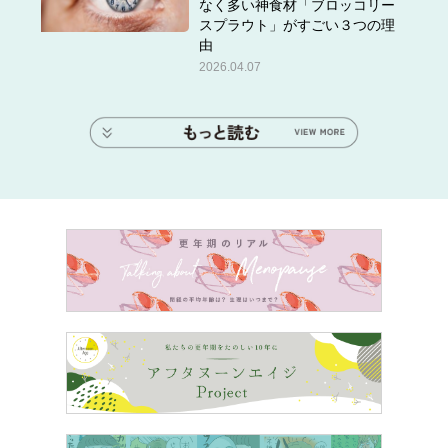
なく多い神食材「ブロッコリー
スプラウト」がすごい３つの理
由
2026.04.07