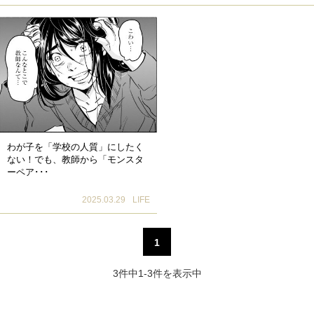
わが子を「学校の人質」にしたく
ない！でも、教師から「モンスタ
ーペア･･･
2025.03.29
LIFE
1
3件中1-3件を表示中