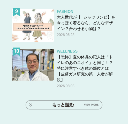
FASHION
大人世代が【Tシャツワンピ】を
今っぽく着るなら、どんなデザ
イン？合わせる小物は？
2026.06.28
WELLNESS
【恐怖】夏の体臭の犯人は「ト
イレのあのニオイ」と同じ！？
特に注意すべき体の部位とは
【皮膚ガス研究の第一人者が解
説】
2026.08.03