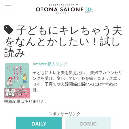
子どもにキレちゃう夫
をなんとかしたい！試し
読み
Amazon購入リンク
子どもにキレる夫を変えたい！ 夫婦でカウンセリ
ングを受け、変化していく姿を描くコミックエッ
セイ。子育てや夫婦関係に悩む人におすすめの一
冊。
投稿記事はありません。
スポンサーリンク
DAILY
COMIC