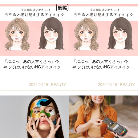
「ぷぷっ、あの人古くさっ」今、
「ぷぷっ、あの人古くさっ」今、
やってはいけないNGアイメイク
やってはいけないNGアイメイク
2026.05.19
BEAUTY
2026.05.19
BEAUTY