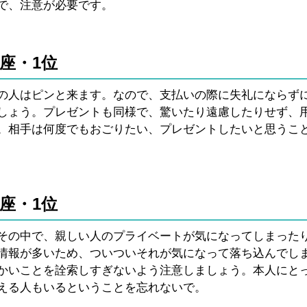
で、注意が必要です。
座・1位
の人はピンと来ます。なので、支払いの際に失礼にならず
しょう。プレゼントも同様で、驚いたり遠慮したりせず、
。相手は何度でもおごりたい、プレゼントしたいと思うこ
座・1位
その中で、親しい人のプライベートが気になってしまった
情報が多いため、ついついそれが気になって落ち込んでし
かいことを詮索しすぎないよう注意しましょう。本人にと
える人もいるということを忘れないで。