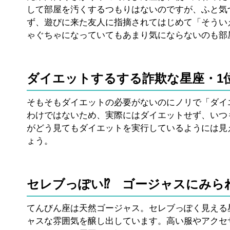
して部屋を汚くするつもりはないのですが、ふと気
ず、遊びに来た友人に指摘されてはじめて「そうい
ゃぐちゃになっていてもあまり気にならないのも部
ダイエットするする詐欺な星座・1
そもそもダイエットの必要がないのにノリで「ダイ
わけではないため、実際にはダイエットせず、いつ
がどう見てもダイエットを実行しているようには見
ょう。
セレブっぽい⁉ ゴージャスにみら
てんびん座は天然ゴージャス。セレブっぽく見える
ャスな雰囲気を醸し出しています。高い服やアクセ