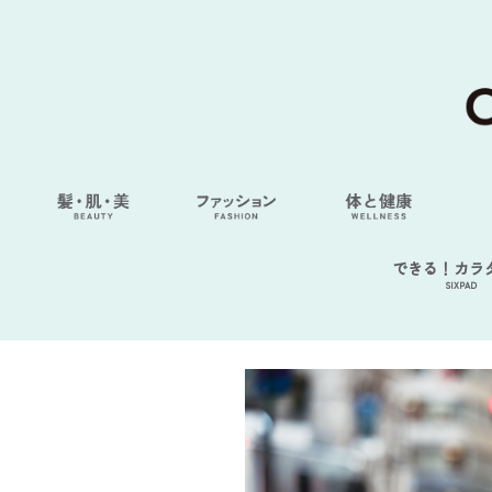
できる！カラ
SIXPAD