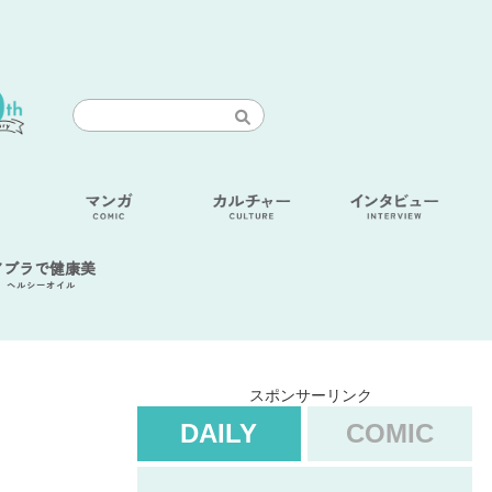
アブラで健康美
ヘルシーオイル
スポンサーリンク
DAILY
COMIC