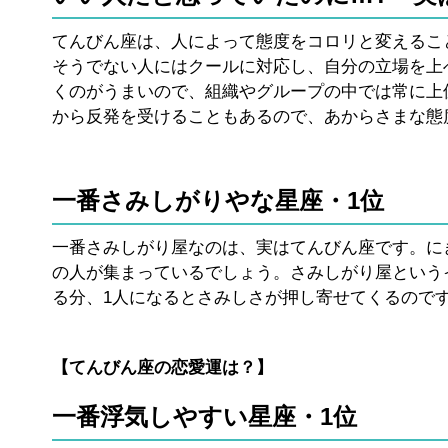
てんびん座は、人によって態度をコロリと変えるこ
そうでない人にはクールに対応し、自分の立場を上
くのがうまいので、組織やグループの中では常に上
から反発を受けることもあるので、あからさまな態
一番さみしがりやな星座・1位
一番さみしがり屋なのは、実はてんびん座です。に
の人が集まっているでしょう。さみしがり屋という
る分、1人になるとさみしさが押し寄せてくるので
【てんびん座の恋愛運は？】
一番浮気しやすい星座・1位