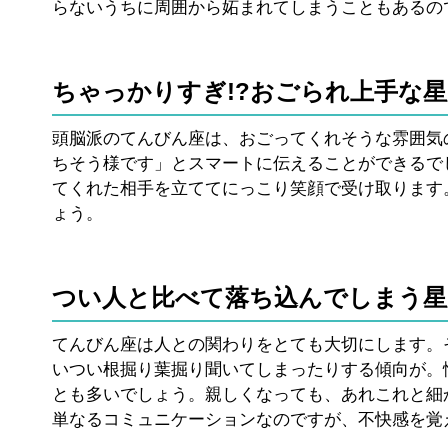
らないうちに周囲から妬まれてしまうこともあるの
ちゃっかりすぎ!?おごられ上手な星
頭脳派のてんびん座は、おごってくれそうな雰囲気
ちそう様です」とスマートに伝えることができるで
てくれた相手を立ててにっこり笑顔で受け取ります
ょう。
つい人と比べて落ち込んでしまう星
てんびん座は人との関わりをとても大切にします。
いつい根掘り葉掘り聞いてしまったりする傾向が。
とも多いでしょう。親しくなっても、あれこれと細
単なるコミュニケーションなのですが、不快感を覚