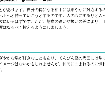
とがあります。自分の得になる相手には細やかに対応する
へ上へと持っていこうとするのです。人の心にするりと入
位にいるはずです。ただ、態度の違いや扱いの差により、
度はなるべく控えるようにしましょう。
ぎやかな場が好きなこともあり、てんびん座の周囲には常
イメージはないかもしれませんが、仲間に囲まれるのに慣
す。