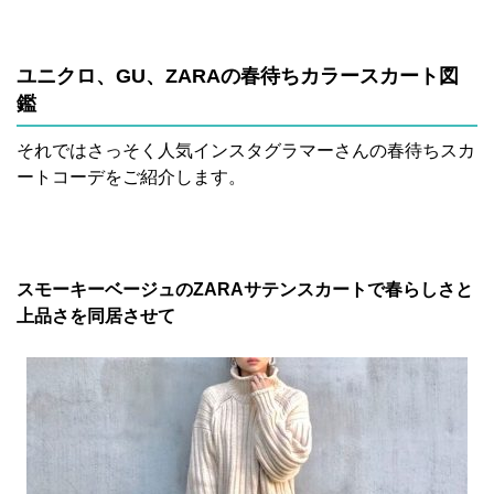
ユニクロ、GU、ZARAの春待ちカラースカート図
鑑
それではさっそく人気インスタグラマーさんの春待ちスカ
ートコーデをご紹介します。
スモーキーベージュのZARAサテンスカートで春らしさと
上品さを同居させて