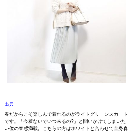
出典
春だからこそ楽しんで着れるのがライトグリーンスカート
です。「今着ないでいつ来るの?」と問いかけてしまいた
い位の春感満載。こちらの方はホワイトと合わせて全身春