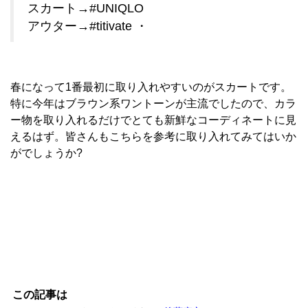
スカート→#UNIQLO
アウター→#titivate ・
春になって1番最初に取り入れやすいのがスカートです。
特に今年はブラウン系ワントーンが主流でしたので、カラ
ー物を取り入れるだけでとても新鮮なコーディネートに見
えるはず。皆さんもこちらを参考に取り入れてみてはいか
がでしょうか?
この記事は