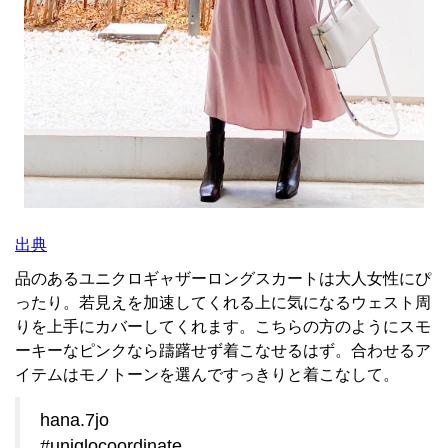
出典
品のあるユニクロギャザーロングスカートは大人女性にぴ
ったり。若見えを加速してくれる上に気になるウェスト周
りを上手にカバーしてくれます。こちらの方のようにスモ
ーキーなピンクなら躊躇せず着こなせるはず。合わせるア
イテムはモノトーンを選んですっきりと着こなして。
hana.7jo
#uniqlocoordinate