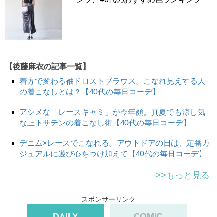
【後藤麻衣の記事一覧】
着方で変わる袖ドロストブラウス。こなれ見えする人
の着こなしとは？【40代の毎日コーデ】
アシメな「レースキャミ」が今年顔。真夏でも涼し気
な上下サテンの着こなし術【40代の毎日コーデ】
デニム×レースでこなれる。アウトドアの日は、定番カ
ジュアルに遊び心をつけ加えて【40代の毎日コーデ】
>>もっと見る
スポンサーリンク
DAILY
COMIC