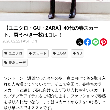
【ユニクロ・GU・ZARA】40代の春スカー
ト、買うべき一枚はコレ！
2020.02.22
FASHION
ユニクロ
スカート
ZARA
GU
春夏コーデ
ワントーン一辺倒だった今年の冬。春に向けて色を取り入
れた人も増えてきています。そこで今回は、春待ちカラー
スカートと題して春に向けてまず取り入れやすいスカート
のプチプラアイテムをご紹介します。ファッションで春感
を取り入れたいなら、まずはスカートから手をつける手っ
取り早いのでオススメです。