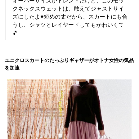
オーバーサイズがトレンドだけど、このモッ
クネックスウェットは、敢えてジャストサイ
ズにしたよ♥️短めの丈だから、スカートにも合
うし、シャツとレイヤードしてもかわいくて
🎵
ユニクロスカートのたっぷりギャザーがオトナ女性の気品
を加速