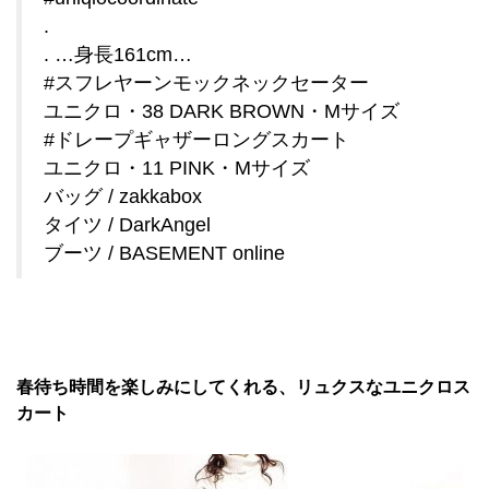
.
. …身長161cm…
#スフレヤーンモックネックセーター
ユニクロ・38 DARK BROWN・Mサイズ
#ドレープギャザーロングスカート
ユニクロ・11 PINK・Mサイズ
バッグ / zakkabox
タイツ / DarkAngel
ブーツ / BASEMENT online
春待ち時間を楽しみにしてくれる、リュクスなユニクロス
カート