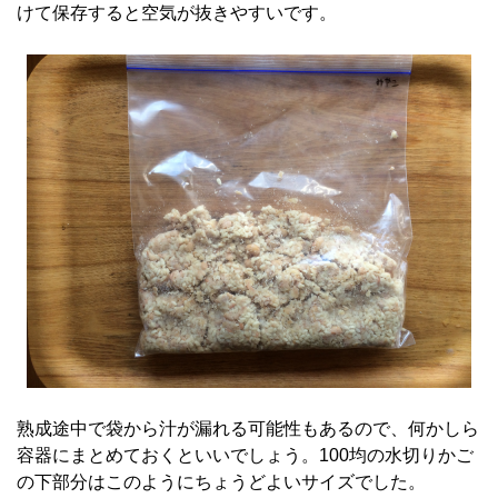
けて保存すると空気が抜きやすいです。
熟成途中で袋から汁が漏れる可能性もあるので、何かしら
容器にまとめておくといいでしょう。100均の水切りかご
の下部分はこのようにちょうどよいサイズでした。