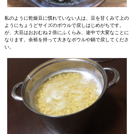
私のように乾燥豆に慣れていない人は、豆を甘くみて上の
ようにちょうどサイズのボウルで戻しはじめがちです。
が、大豆はおおむね２倍にふくらみ、途中で大変なことに
なります。余裕を持って大きなボウルや鍋で戻してくださ
い。