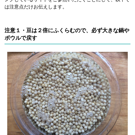
は注意点だけお伝えします。
注意１・豆は２倍にふくらむので、必ず大きな鍋や
ボウルで戻す