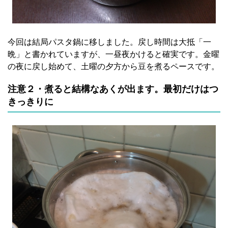
今回は結局パスタ鍋に移しました。戻し時間は大抵「一
晩」と書かれていますが、一昼夜かけると確実です。金曜
の夜に戻し始めて、土曜の夕方から豆を煮るペースです。
注意２・煮ると結構なあくが出ます。最初だけはつ
きっきりに