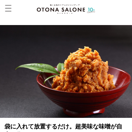
袋に入れて放置するだけ。超美味な味噌が自