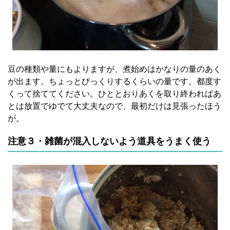
豆の種類や量にもよりますが、煮始めはかなりの量のあく
が出ます。ちょっとびっくりするくらいの量です。都度す
くって捨ててください。ひととおりあくを取り終わればあ
とは放置でゆでて大丈夫なので、最初だけは見張ったほう
が。
注意３・雑菌が混入しないよう道具をうまく使う