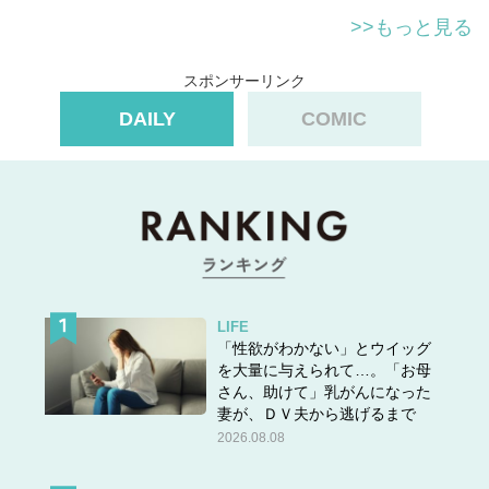
>>もっと見る
スポンサーリンク
DAILY
COMIC
LIFE
「性欲がわかない」とウイッグ
を大量に与えられて…。「お母
さん、助けて」乳がんになった
妻が、ＤＶ夫から逃げるまで
2026.08.08