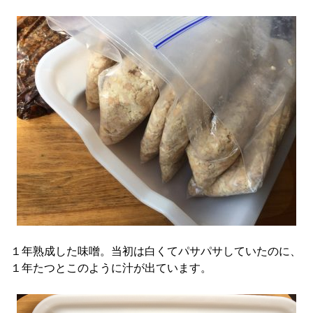
１年熟成した味噌。当初は白くてパサパサしていたのに、
１年たつとこのように汁が出ています。