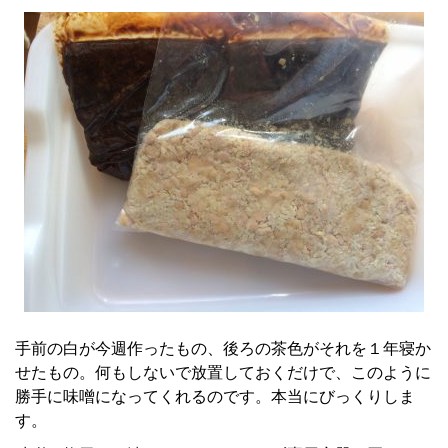
手前の白が今週作ったもの、後ろの茶色がそれを１年寝か
せたもの。何もしないで放置しておくだけで、このように
勝手に味噌になってくれるのです。本当にびっくりしま
す。