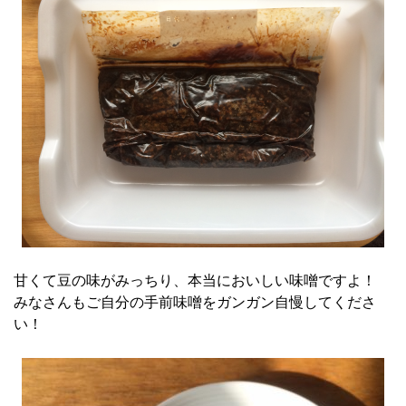
甘くて豆の味がみっちり、本当においしい味噌ですよ！
みなさんもご自分の手前味噌をガンガン自慢してくださ
い！