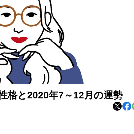
格と2020年7～12月の運勢