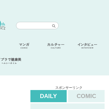
アブラで健康美
ヘルシーオイル
スポンサーリンク
DAILY
COMIC