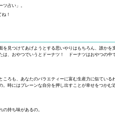
ーツ占い」。
てね！
面を見つけてあげようとする思いやりはもちろん、誰かを
たは、おやつでいうとドーナツ！ ドーナツはおやつの中
ところも、あなたのバラエティーに富む生産力に似ている
の。時にはプレーンな自分を押し出すことが幸せをつかむ
れの持ち味があるの。