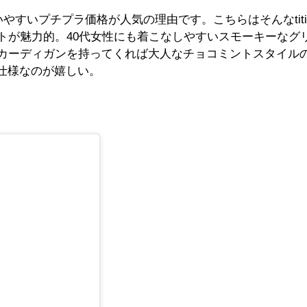
と買いやすいプチプラ価格が人気の理由です。こちらはそんなtitiv
トが魅力的。40代女性にも着こなしやすいスモーキーなグ
カーディガンを持ってくれば大人なチョコミントスタイル
Y仕様なのが嬉しい。