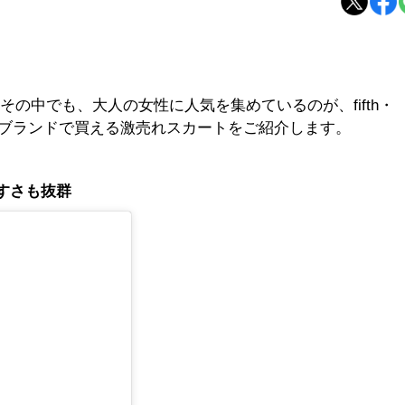
の中でも、大人の女性に人気を集めているのが、fifth・
気４大通販ブランドで買える激売れスカートをご紹介します。
やすさも抜群