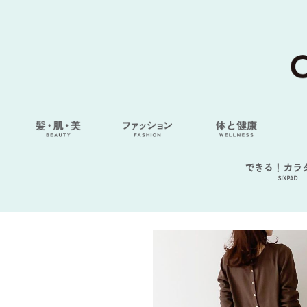
できる！カラ
SIXPAD