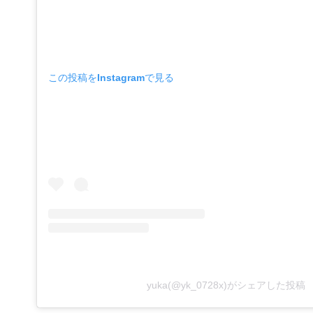
この投稿をInstagramで見る
yuka(@yk_0728x)がシェアした投稿