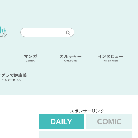
アブラで健康美
ヘルシーオイル
スポンサーリンク
DAILY
COMIC