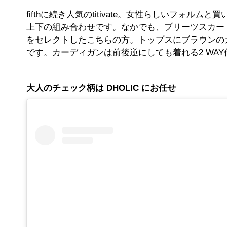
fifthに続き人気のtitivate。女性らしいフォルム
上下の組み合わせです。なかでも、プリーツスカー
をセレクトしたこちらの方。トップスにブラウンの
です。カーディガンは前後逆にしても着れる2 WA
大人のチェック柄は DHOLIC にお任せ