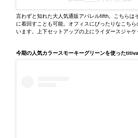
言わずと知れた大人気通販アパレルfifth。こちらは
に着回すことも可能。オフィスにぴったりなこちら
います。上下セットアップの上にライダースジャケ
今期の人気カラースモーキーグリーンを使ったtitiva