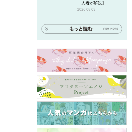
一人者が解説】
2026.08.03