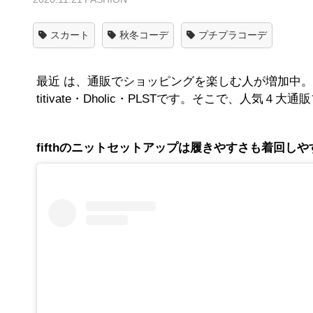
スカート
秋冬コーデ
プチプラコーデ
最近 は、通販でショッピングを楽しむ人が増加中。そ
titivate・Dholic・PLSTです。そこで、人
fifthのニットセットアップは履きやすさも着回し