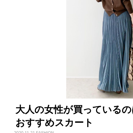
大人の女性が買っているの
おすすめスカート
2020.11.21
FASHION