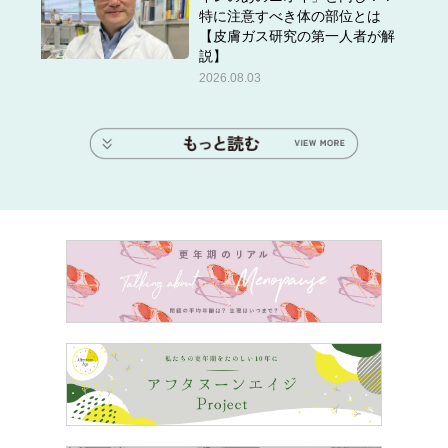
特に注意すべき体の部位とは
【皮膚ガス研究の第一人者が解
説】
2026.08.03