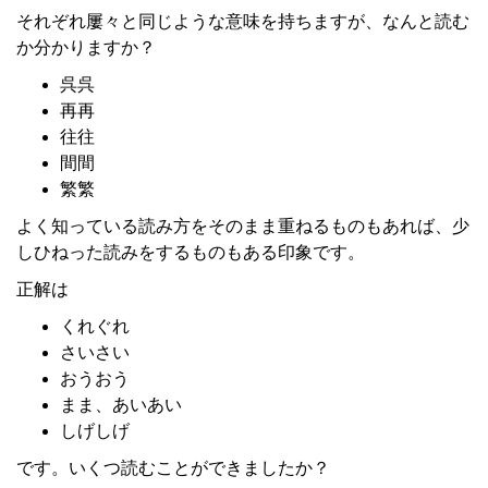
それぞれ屢々と同じような意味を持ちますが、なんと読む
か分かりますか？
呉呉
再再
往往
間間
繁繁
よく知っている読み方をそのまま重ねるものもあれば、少
しひねった読みをするものもある印象です。
正解は
くれぐれ
さいさい
おうおう
まま、あいあい
しげしげ
です。いくつ読むことができましたか？