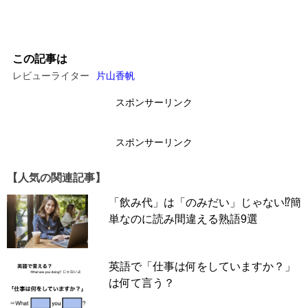
この記事は
レビューライター
片山香帆
スポンサーリンク
スポンサーリンク
【人気の関連記事】
「飲み代」は「のみだい」じゃない⁉簡
単なのに読み間違える熟語9選
英語で「仕事は何をしていますか？」
は何て言う？