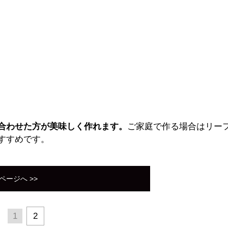
合わせた方が美味しく作れます。
ご家庭で作る場合はリー
すすめです。
ページへ >>
1
2