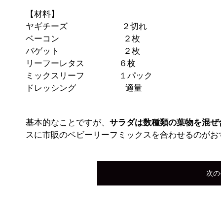
【材料】
ヤギチーズ ２切れ
ベーコン ２枚
バゲット ２枚
リーフーレタス ６枚
ミックスリーフ １パック
ドレッシング 適量
基本的なことですが、
サラダは数種類の葉物を混ぜ
スに市販のベビーリーフミックスを合わせるのがお
次の