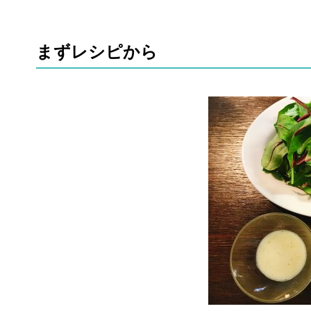
まずレシピから