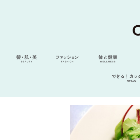
できる！カラ
SIXPAD