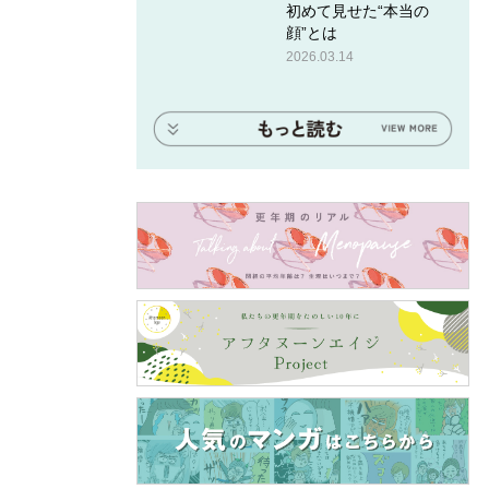
初めて見せた“本当の
顔”とは
2026.03.14