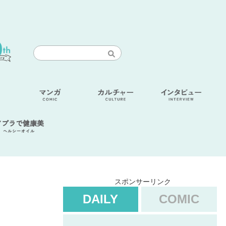
アブラで健康美
ヘルシーオイル
スポンサーリンク
DAILY
COMIC