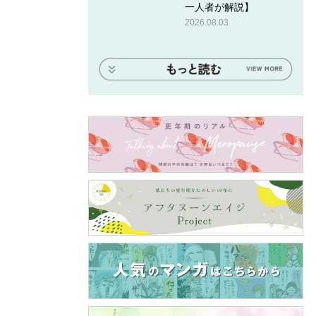
一人者が解説】
2026.08.03