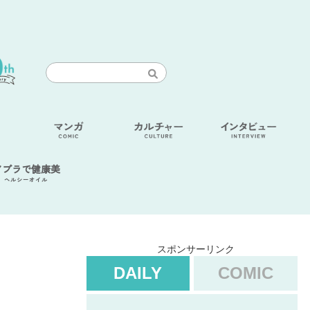
アブラで健康美
ヘルシーオイル
スポンサーリンク
DAILY
COMIC