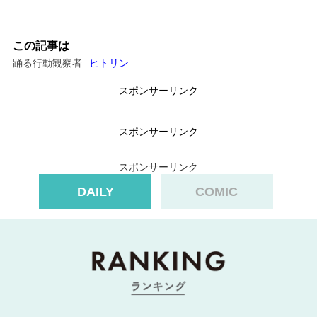
この記事は
踊る行動観察者
ヒトリン
スポンサーリンク
スポンサーリンク
スポンサーリンク
DAILY
COMIC