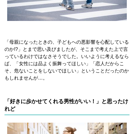
「母親になったときの、子どもへの悪影響を心配している
のか!?」とまで思い及びましたが、そこまで考えた上で言
っているわけではなさそうでした。いいように考えるなら
ば、「女性には品よく振舞ってほしい」「恋人だからこ
そ、危ないことをしないでほしい」ということだったのか
もしれませんが…。
「好きに歩かせてくれる男性がいい！」と思ったけ
れど