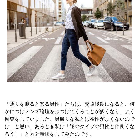
「通りを渡ると怒る男性」たちは、交際後期になると、何
かにつけメンズ論理をぶつけてくることが多くなり、よく
衝突をしていました。男勝りな私とは相性がよくないので
は…と思い、あるとき私は「逆のタイプの男性と仲良くな
ろう！」と方針転換をしてみたのです。