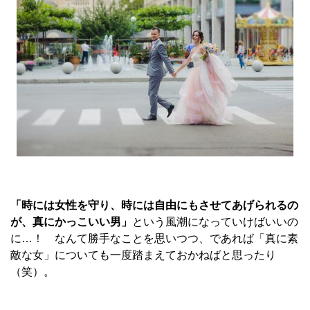
「時には女性を守り、時には自由にもさせてあげられるの
が、真にかっこいい男」
という風潮になっていけばいいの
に…！ なんて勝手なことを思いつつ、であれば「真に素
敵な女」についても一度踏まえておかねばと思ったり
（笑）。