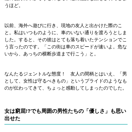
うほど。
以前、海外へ遊びに行き、現地の友人と出かけた際のこ
と。私はいつものように、車のいない通りを渡ろうとしま
した。すると、その彼はとても落ち着いたテンションでこ
う言ったのです。「この街は車のスピードが速いよ。危な
いから、あっちの横断歩道まで行こう」と。
なんたるジェントルな態度！ 友人の間柄とはいえ、「男
として、女性は守るべきもの」というプライドのようなも
のが伝わってきて、ちょっと感動してしまったのでした。
女は窮屈!?でも周囲の男性たちの「優しさ」も思い
出せた