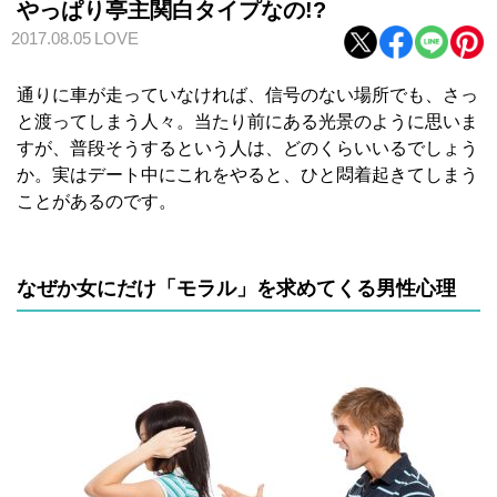
やっぱり亭主関白タイプなの!?
2017.08.05
LOVE
通りに車が走っていなければ、信号のない場所でも、さっ
と渡ってしまう人々。当たり前にある光景のように思いま
すが、普段そうするという人は、どのくらいいるでしょう
か。実はデート中にこれをやると、ひと悶着起きてしまう
ことがあるのです。
なぜか女にだけ「モラル」を求めてくる男性心理