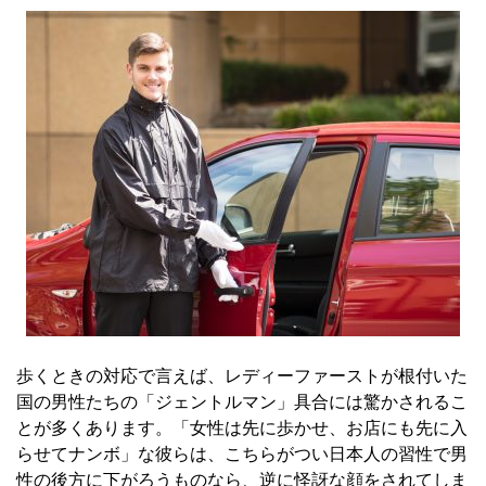
歩くときの対応で言えば、レディーファーストが根付いた
国の男性たちの「ジェントルマン」具合には驚かされるこ
とが多くあります。「女性は先に歩かせ、お店にも先に入
らせてナンボ」な彼らは、こちらがつい日本人の習性で男
性の後方に下がろうものなら、逆に怪訝な顔をされてしま