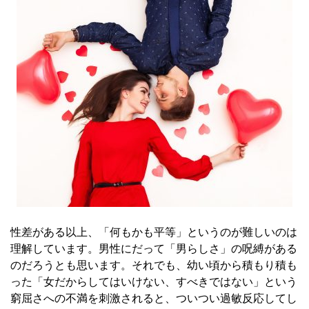
性差がある以上、「何もかも平等」というのが難しいのは
理解しています。男性にだって「男らしさ」の呪縛がある
のだろうとも思います。それでも、幼い頃から積もり積も
った「女だからしてはいけない、すべきではない」という
窮屈さへの不満を刺激されると、ついつい過敏反応してし