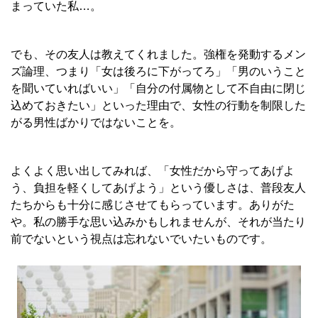
まっていた私…。
でも、その友人は教えてくれました。強権を発動するメン
ズ論理、つまり「女は後ろに下がってろ」「男のいうこと
を聞いていればいい」「自分の付属物として不自由に閉じ
込めておきたい」といった理由で、女性の行動を制限した
がる男性ばかりではないことを。
よくよく思い出してみれば、「女性だから守ってあげよ
う、負担を軽くしてあげよう」という優しさは、普段友人
たちからも十分に感じさせてもらっています。ありがた
や。私の勝手な思い込みかもしれませんが、それが当たり
前でないという視点は忘れないでいたいものです。