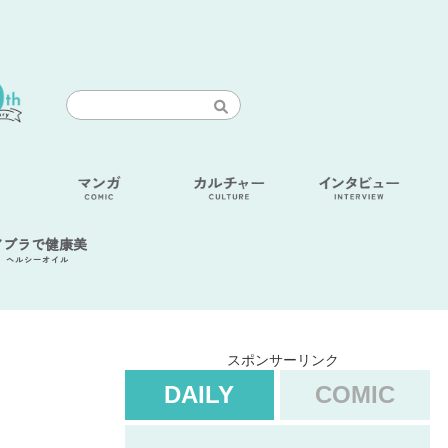
アブラで健康美
ヘルシーオイル
スポンサーリンク
DAILY
COMIC