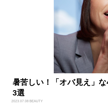
暑苦しい！「オバ見え」な
3選
2023.07.08
BEAUTY