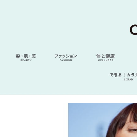
できる！カラ
SIXPAD