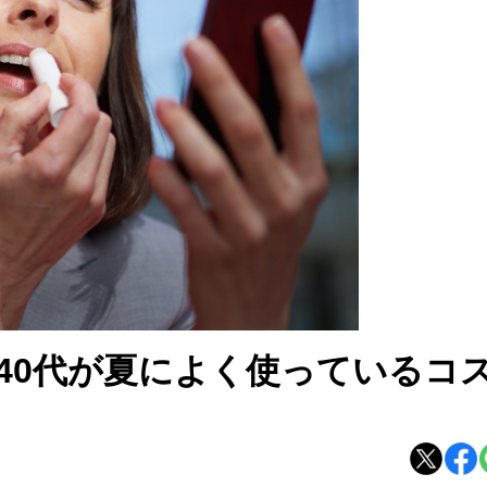
40代が夏によく使っているコ