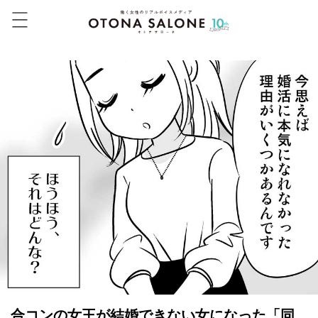
合コンの女王が結婚できない女になった「同