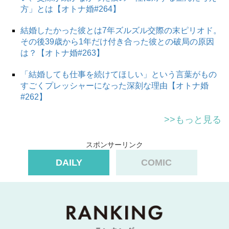
方」とは【オトナ婚#264】
結婚したかった彼とは7年ズルズル交際の末ピリオド。
その後39歳から1年だけ付き合った彼との破局の原因
は？【オトナ婚#263】
「結婚しても仕事を続けてほしい」という言葉がもの
すごくプレッシャーになった深刻な理由【オトナ婚
#262】
>>もっと見る
スポンサーリンク
DAILY
COMIC