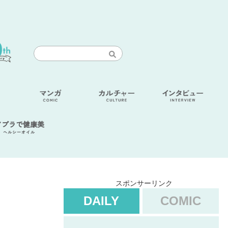
アブラで健康美
ヘルシーオイル
スポンサーリンク
DAILY
COMIC