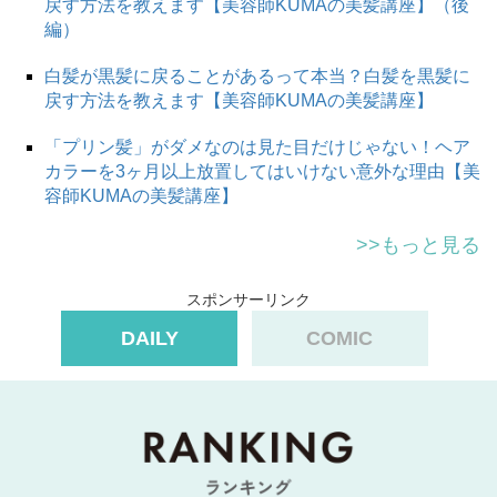
戻す方法を教えます【美容師KUMAの美髪講座】（後
編）
白髪が黒髪に戻ることがあるって本当？白髪を黒髪に
戻す方法を教えます【美容師KUMAの美髪講座】
「プリン髪」がダメなのは見た目だけじゃない！ヘア
カラーを3ヶ月以上放置してはいけない意外な理由【美
容師KUMAの美髪講座】
>>もっと見る
スポンサーリンク
DAILY
COMIC