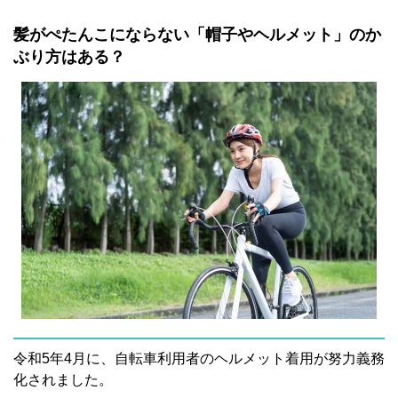
髪がぺたんこにならない「帽子やヘルメット」のか
ぶり方はある？
令和5年4月に、自転車利用者のヘルメット着用が努力義務
化されました。