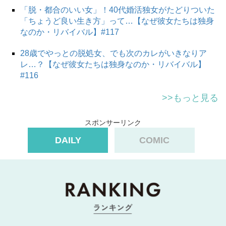
「脱・都合のいい女」！40代婚活独女がたどりついた
「ちょうど良い生き方」って…【なぜ彼女たちは独身
なのか・リバイバル】#117
28歳でやっとの脱処女、でも次のカレがいきなりア
レ…？【なぜ彼女たちは独身なのか・リバイバル】
#116
>>もっと見る
スポンサーリンク
DAILY
COMIC