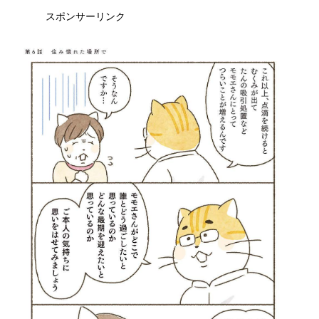
スポンサーリンク