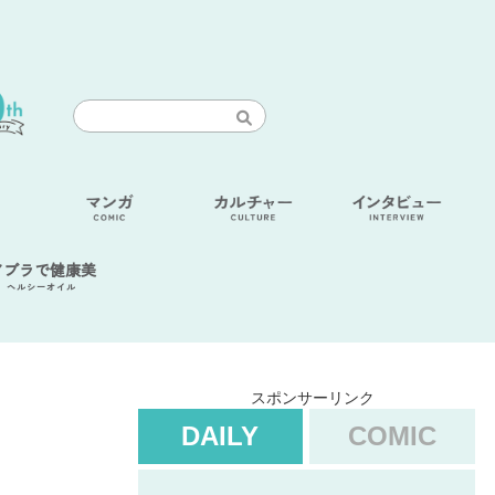
アブラで健康美
ヘルシーオイル
スポンサーリンク
DAILY
COMIC