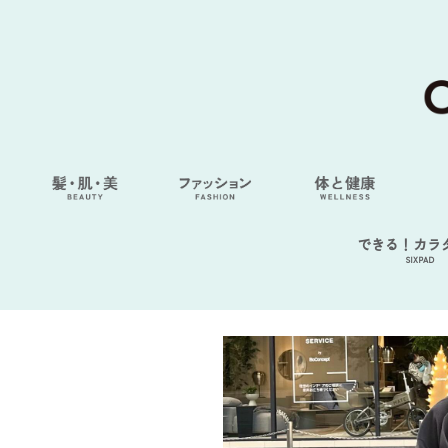
できる！カラ
SIXPAD