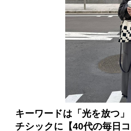
キーワードは「光を放つ」
チシックに【40代の毎日