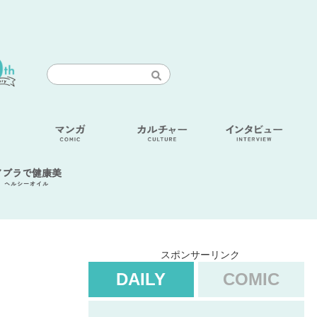
アブラで健康美
ヘルシーオイル
スポンサーリンク
DAILY
COMIC