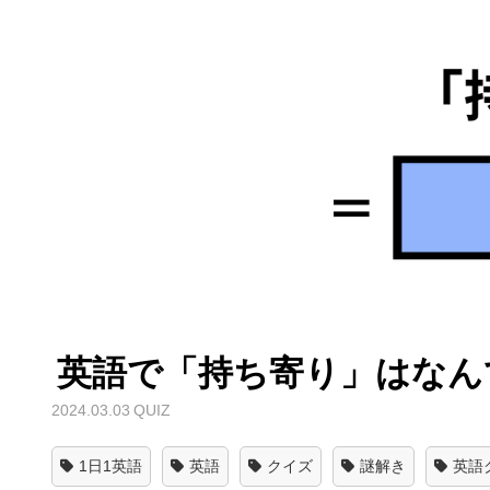
英語で「持ち寄り」はなん
2024.03.03
QUIZ
1日1英語
英語
クイズ
謎解き
英語