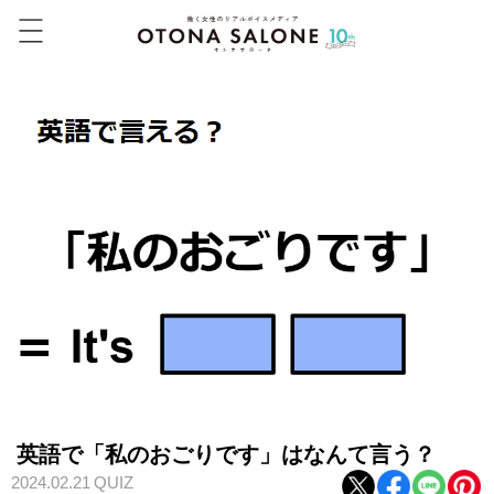
英語で「私のおごりです」はなんて言う？
2024.02.21
QUIZ