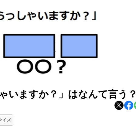
ゃいますか？」はなんて言う
クイズ