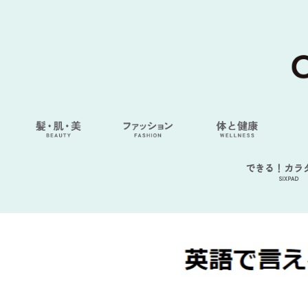
できる！カラ
SIXPAD