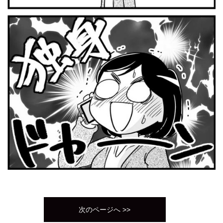
次のページへ >>