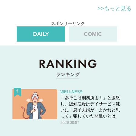
>>もっと見る
スポンサーリンク
DAILY
COMIC
WELLNESS
「あそこは刑務所よ！」と激怒
し、認知症母はデイサービス嫌
いに！息子夫婦が「よかれと思
って」犯していた間違いとは
2026.08.07