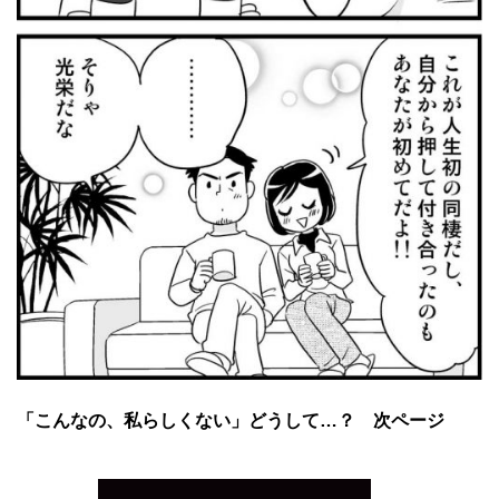
「こんなの、私らしくない」どうして…？ 次ページ