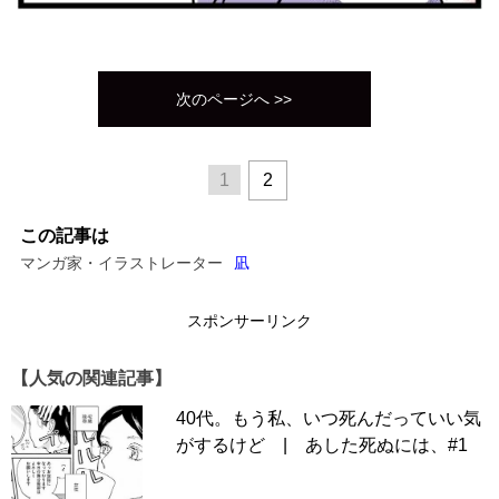
次のページへ >>
1
2
この記事は
マンガ家・イラストレーター
凪
スポンサーリンク
【人気の関連記事】
40代。もう私、いつ死んだっていい気
がするけど | あした死ぬには、#1