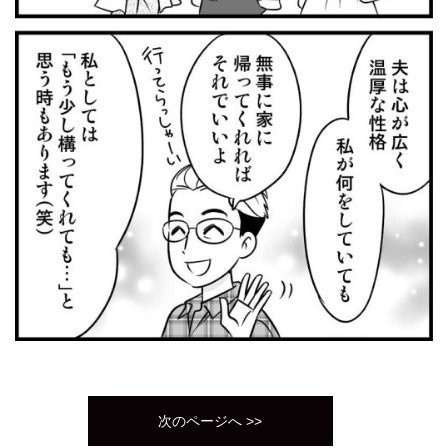
次のページへ >>