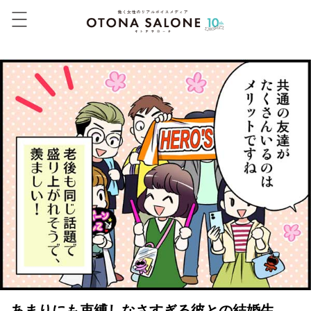
あまりにも束縛しなさすぎる彼との結婚生