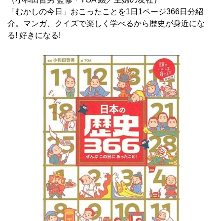
「むかしの今日」おこったことを1日1ページ366日分紹
介。マンガ、クイズで楽しく学べるから歴史が身近にな
る! 好きになる!