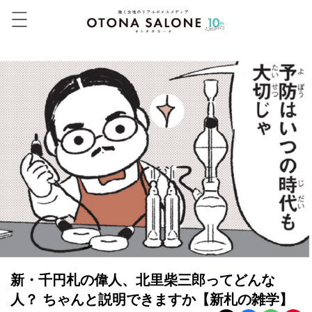
新・千円札の偉人、北里柴三郎ってどんな
人？ ちゃんと説明できますか【新札の雑学】