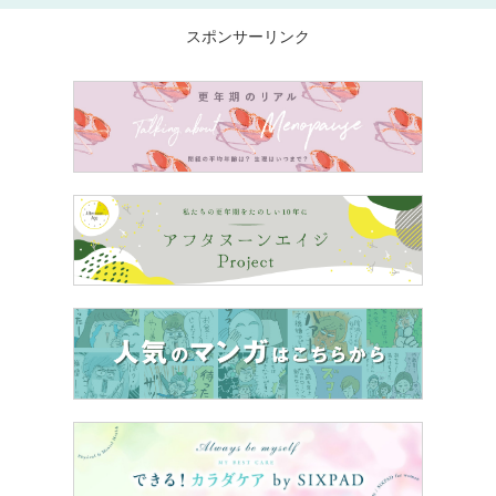
スポンサーリンク