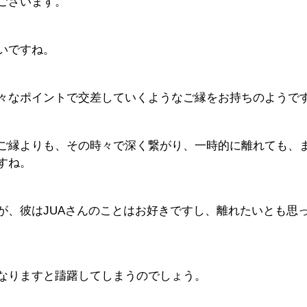
ございます。
いですね。
々なポイントで交差していくようなご縁をお持ちのようで
ご縁よりも、その時々で深く繋がり、一時的に離れても、
すね。
が、彼はJUAさんのことはお好きですし、離れたいとも思
なりますと躊躇してしまうのでしょう。