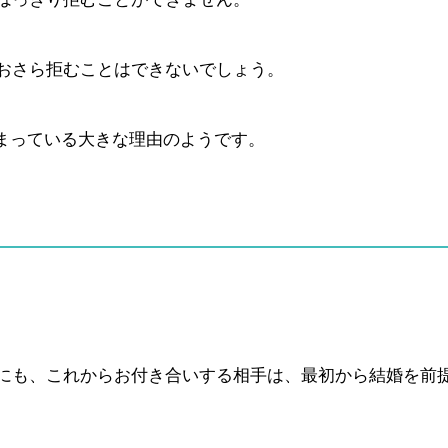
おさら拒むことはできないでしょう。
しまっている大きな理由のようです。
にも、これからお付き合いする相手は、最初から結婚を前