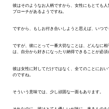
彼はそのようなお人柄ですから、女性にもとても人
プローチがあるようですね。
ですから、もしお付き合いしようと思えば、いつで
ですが、彼にとって一番大切なことは、どんなに相
は、自分から好きになったり納得できることが必須
彼は女性に対してだけではなく、全てのことにおい
のですね。
そういう意味では、少し頑固な一面もあります。
それなのに、彼はとても優しいが故に、来るものを