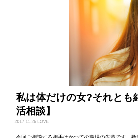
私は体だけの女?それとも
活相談】
2017.11.25
LOVE
今回ご相談する相手はかつての職場の先輩です。数