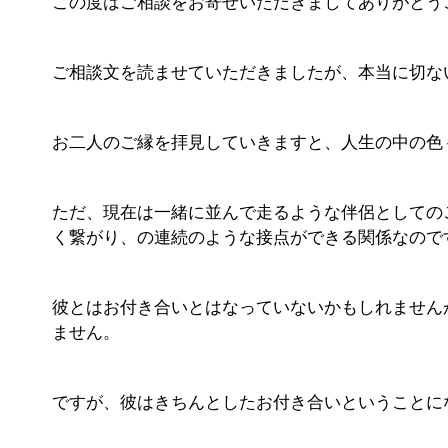
この度はご相談をお寄せいただきましてありがとう
ご相談文を読ませていただきましたが、本当に切な
お二人のご縁を拝見していきますと、人生の中の色
ただ、現在は一緒に並んで走るような伴侶としての
く繋がり、の連続のような接点ができる関係なので
彼とはお付き合いとはなっていないかもしれません
ません。
ですが、彼はきちんとしたお付き合いということに