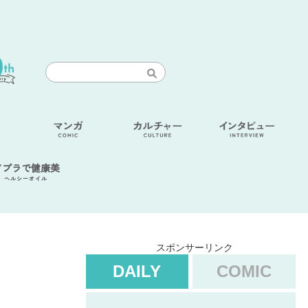
アブラで健康美
ヘルシーオイル
スポンサーリンク
DAILY
COMIC