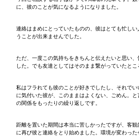
に、彼のことが気になるようになりました。
連絡はまめにとっていたものの、彼はとても忙しい
うことが出来ませんでした。
ただ、一度この気持ちをきちんと伝えたいと思い、
した。でも友達としてはそのまま繋がっていたとこ
私はフラれても彼のことが好きでしたし、それでい
に気付いた彼が、このままはよくない、ごめん。と
の関係をもったりの繰り返しです。
距離を置いた期間は本当に苦しかったですが、客観
に再び彼と連絡をとり始めました。環境が変わった