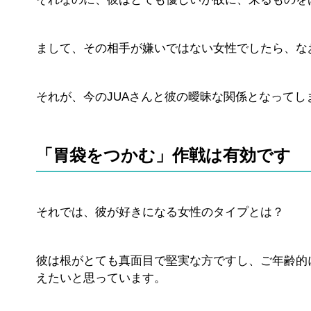
まして、その相手が嫌いではない女性でしたら、な
それが、今のJUAさんと彼の曖昧な関係となって
「胃袋をつかむ」作戦は有効です
それでは、彼が好きになる女性のタイプとは？
彼は根がとても真面目で堅実な方ですし、ご年齢的
えたいと思っています。