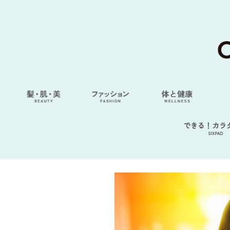
できる！カラ
SIXPAD