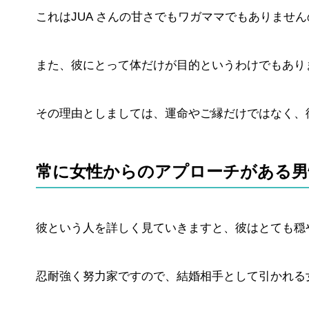
これはJUA さんの甘さでもワガママでもありませ
また、彼にとって体だけが目的というわけでもあり
その理由としましては、運命やご縁だけではなく、
常に女性からのアプローチがある男
彼という人を詳しく見ていきますと、彼はとても穏
忍耐強く努力家ですので、結婚相手として引かれる