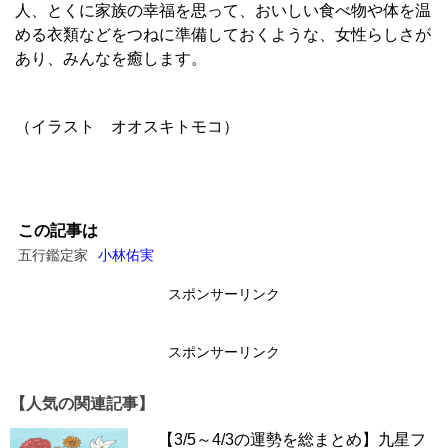
人、とくに家族の幸福を思って、おいしい食べ物や体を温
める衣類などをつねに準備しておくような、女性らしさが
あり、みんなを癒します。
（イラスト オオスキトモコ）
この記事は
五行鑑定家
小林佑実
スポンサーリンク
スポンサーリンク
【人気の関連記事】
【3/5～4/3の運勢を総まとめ】九星フ