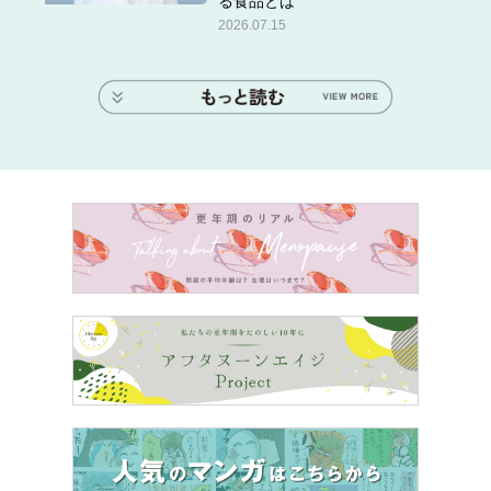
る食品とは
2026.07.15