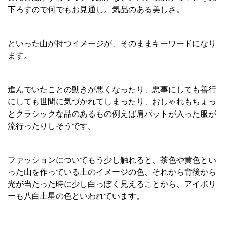
下ろすので何でもお見通し。気品のある美しさ。
といった山が持つイメージが、そのままキーワードになり
ます。
進んでいたことの動きが悪くなったり、悪事にしても善行
にしても世間に気づかれてしまったり、おしゃれもちょっ
とクラシックな品のあるもの例えば肩パットが入った服が
流行ったりしそうです。
ファッションについてもう少し触れると、茶色や黄色とい
った山を作っている土のイメージの色、それから背後から
光が当たった時に少し白っぽく見えることから、アイボリ
ーも八白土星の色といわれています。