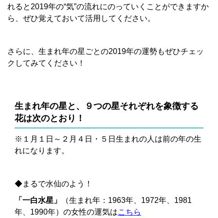
れると2019年の“気”の流れにのっていくことができますか
ら、ぜひ覚えておいて活用してください。
さらに、生まれ年の星ごとの2019年の運勢もぜひチェッ
クしてみてください！
生まれ年の星と、９つの星それぞれを象徴する
花は次のとおり！
※１月１日～２月４日・５日生まれの人は前の年の生
れになります。
◆まるで水仙のよう！
「一白水星」
（生まれ年：1963年、1972年、1981
年、1990年）の女性の運気は
こちら