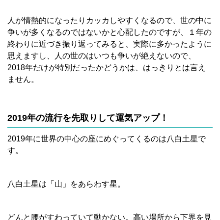
人が情熱的になったりカッカしやすくなるので、世の中に
争いが多くなるのではないかと心配したのですが、１年の
終わりに近づき振り返ってみると、実際に多かったように
思えますし、人の世のはいつも争いが絶えないので、
2018年だけが特別だったかどうかは、はっきりとは言え
ません。
2019年の流行を先取りして運気アップ！
2019年に世界の中心の座にめぐってくるのは八白土星で
す。
八白土星は「山」をあらわす星。
どんと腰がすわっていて動かない。高い場所から下界を見