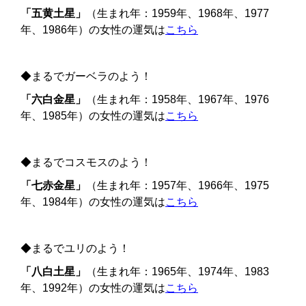
「五黄土星」
（生まれ年：1959年、1968年、1977
年、1986年）の女性の運気は
こちら
◆まるでガーベラのよう！
「六白金星」
（生まれ年：1958年、1967年、1976
年、1985年）の女性の運気は
こちら
◆まるでコスモスのよう！
「七赤金星」
（生まれ年：1957年、1966年、1975
年、1984年）の女性の運気は
こちら
◆まるでユリのよう！
「八白土星」
（生まれ年：1965年、1974年、1983
年、1992年）の女性の運気は
こちら