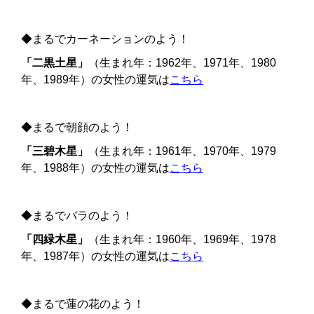
◆まるでカーネーションのよう！
「二黒土星」
（生まれ年：1962年、1971年、1980
年、1989年）の女性の運気は
こちら
◆まるで朝顔のよう！
「三碧木星」
（生まれ年：1961年、1970年、1979
年、1988年）の女性の運気は
こちら
◆まるでバラのよう！
「四緑木星」
（生まれ年：1960年、1969年、1978
年、1987年）の女性の運気は
こちら
◆まるで蓮の花のよう！