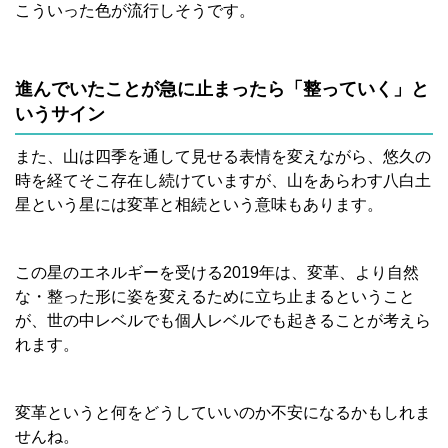
こういった色が流行しそうです。
進んでいたことが急に止まったら「整っていく」と
いうサイン
また、山は四季を通して見せる表情を変えながら、悠久の
時を経てそこ存在し続けていますが、山をあらわす八白土
星という星には変革と相続という意味もあります。
この星のエネルギーを受ける2019年は、変革、より自然
な・整った形に姿を変えるために立ち止まるということ
が、世の中レベルでも個人レベルでも起きることが考えら
れます。
変革というと何をどうしていいのか不安になるかもしれま
せんね。