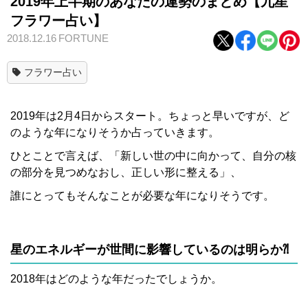
2019年上半期のあなたの運勢のまとめ【九星
フラワー占い】
2018.12.16
FORTUNE
フラワー占い
2019年は2月4日からスタート。ちょっと早いですが、ど
のような年になりそうか占っていきます。
ひとことで言えば、「新しい世の中に向かって、自分の核
の部分を見つめなおし、正しい形に整える」、
誰にとってもそんなことが必要な年になりそうです。
星のエネルギーが世間に影響しているのは明らか⁈
2018年はどのような年だったでしょうか。