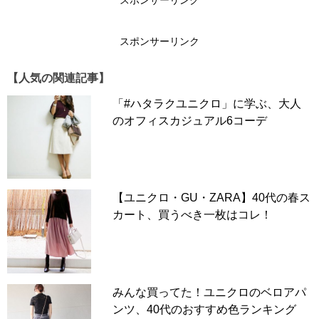
スポンサーリンク
スポンサーリンク
【人気の関連記事】
「#ハタラクユニクロ」に学ぶ、大人
のオフィスカジュアル6コーデ
【ユニクロ・GU・ZARA】40代の春ス
カート、買うべき一枚はコレ！
みんな買ってた！ユニクロのベロアパ
ンツ、40代のおすすめ色ランキング