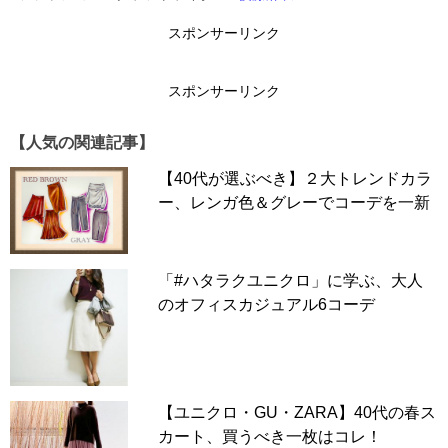
スポンサーリンク
スポンサーリンク
【人気の関連記事】
【40代が選ぶべき】２大トレンドカラ
ー、レンガ色＆グレーでコーデを一新
「#ハタラクユニクロ」に学ぶ、大人
のオフィスカジュアル6コーデ
【ユニクロ・GU・ZARA】40代の春ス
カート、買うべき一枚はコレ！