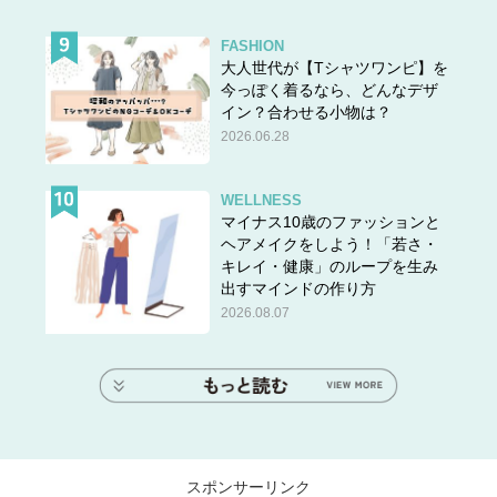
FASHION
大人世代が【Tシャツワンピ】を
今っぽく着るなら、どんなデザ
イン？合わせる小物は？
2026.06.28
WELLNESS
マイナス10歳のファッションと
ヘアメイクをしよう！「若さ・
キレイ・健康」のループを生み
出すマインドの作り方
2026.08.07
スポンサーリンク