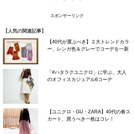
スポンサーリンク
【人気の関連記事】
【40代が選ぶべき】２大トレンドカラ
ー、レンガ色＆グレーでコーデを一新
「#ハタラクユニクロ」に学ぶ、大人
のオフィスカジュアル6コーデ
【ユニクロ・GU・ZARA】40代の春ス
カート、買うべき一枚はコレ！