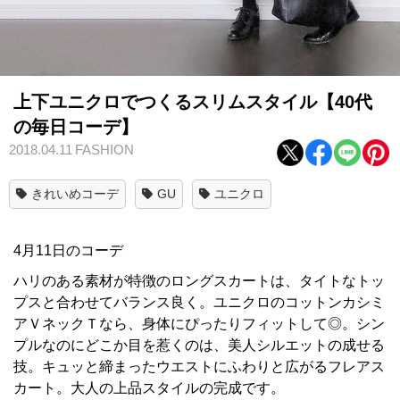
上下ユニクロでつくるスリムスタイル【40代
の毎日コーデ】
2018.04.11
FASHION
きれいめコーデ
GU
ユニクロ
4月11日のコーデ
ハリのある素材が特徴のロングスカートは、タイトなトッ
プスと合わせてバランス良く。ユニクロのコットンカシミ
アＶネックＴなら、身体にぴったりフィットして◎。シン
プルなのにどこか目を惹くのは、美人シルエットの成せる
技。キュッと締まったウエストにふわりと広がるフレアス
カート。大人の上品スタイルの完成です。