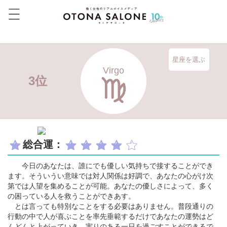
星座を選ぶ
Virgo
3位
総合運：
今日のあなたは、誰にでも優しい気持ちで接することができ
ます。そういうい意味では対人関係は好調で、あなたの心がけ次
第では人望を集めることが可能。あなたの優しさによって、多く
の困っている人を救うことができあす。
とは言っても特別なことをする必要はありません。普段通りの
行動の中で人が喜ぶことを率先垂範するだけであなたの運勢はど
んどんと上がっていき、実りのある一日を過ごすことができるで