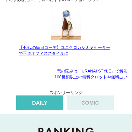
【40代の毎日コーデ】ユニクロカシミヤセーター
で王道オフィススタイルに
恋の悩みは「URANAI STYLE」で解決
100種類以上の無料タロットや無料占い
スポンサーリンク
DAILY
COMIC