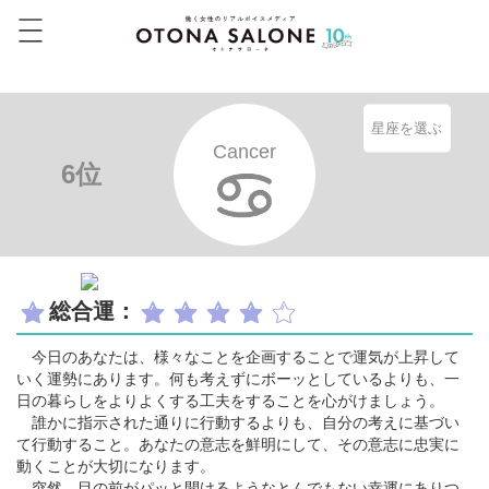
星座を選ぶ
Cancer
6位
総合運：
今日のあなたは、様々なことを企画することで運気が上昇して
いく運勢にあります。何も考えずにボーッとしているよりも、一
日の暮らしをよりよくする工夫をすることを心がけましょう。
誰かに指示された通りに行動するよりも、自分の考えに基づい
て行動すること。あなたの意志を鮮明にして、その意志に忠実に
動くことが大切になります。
突然、目の前がパッと開けるようなとんでもない幸運にありつ