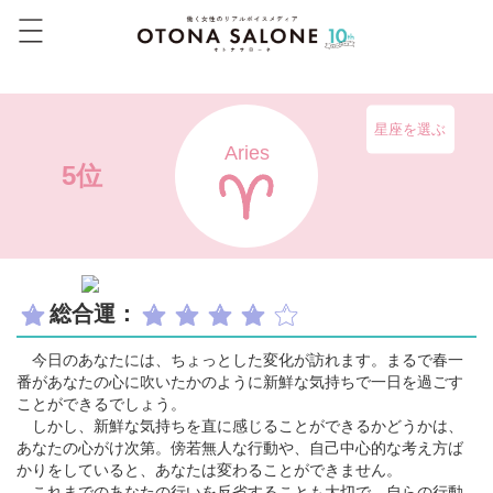
星座を選ぶ
Aries
5位
総合運：
今日のあなたには、ちょっとした変化が訪れます。まるで春一
番があなたの心に吹いたかのように新鮮な気持ちで一日を過ごす
ことができるでしょう。
しかし、新鮮な気持ちを直に感じることができるかどうかは、
あなたの心がけ次第。傍若無人な行動や、自己中心的な考え方ば
かりをしていると、あなたは変わることができません。
これまでのあなたの行いを反省することも大切で、自らの行動