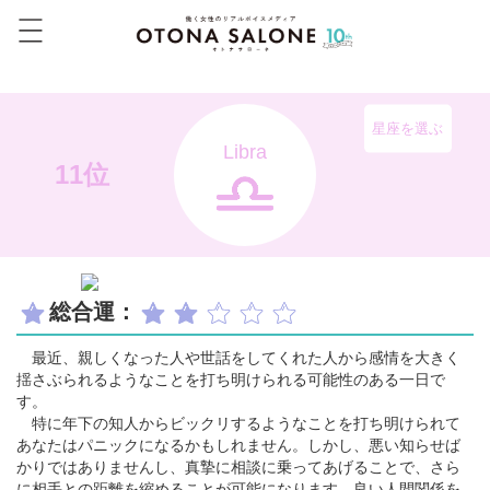
星座を選ぶ
Libra
11位
総合運：
最近、親しくなった人や世話をしてくれた人から感情を大きく
揺さぶられるようなことを打ち明けられる可能性のある一日で
す。
特に年下の知人からビックリするようなことを打ち明けられて
あなたはパニックになるかもしれません。しかし、悪い知らせば
かりではありませんし、真摯に相談に乗ってあげることで、さら
に相手との距離を縮めることが可能になります。良い人間関係を