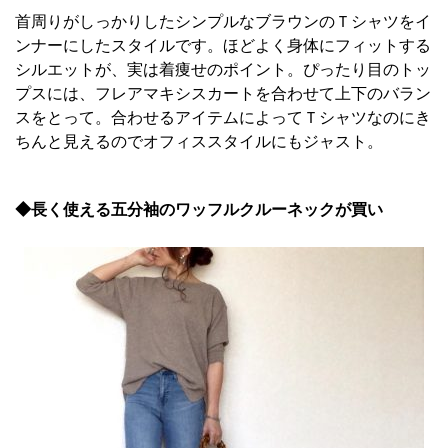
首周りがしっかりしたシンプルなブラウンのＴシャツをイ
ンナーにしたスタイルです。ほどよく身体にフィットする
シルエットが、実は着痩せのポイント。ぴったり目のトッ
プスには、フレアマキシスカートを合わせて上下のバラン
スをとって。合わせるアイテムによってＴシャツなのにき
ちんと見えるのでオフィススタイルにもジャスト。
◆長く使える五分袖のワッフルクルーネックが買い