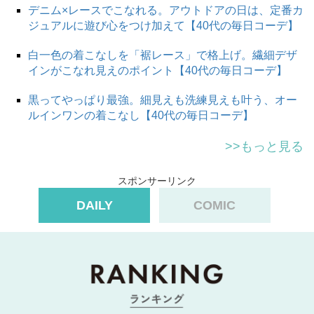
デニム×レースでこなれる。アウトドアの日は、定番カ
ジュアルに遊び心をつけ加えて【40代の毎日コーデ】
白一色の着こなしを「裾レース」で格上げ。繊細デザ
インがこなれ見えのポイント【40代の毎日コーデ】
黒ってやっぱり最強。細見えも洗練見えも叶う、オー
ルインワンの着こなし【40代の毎日コーデ】
>>もっと見る
スポンサーリンク
DAILY
COMIC