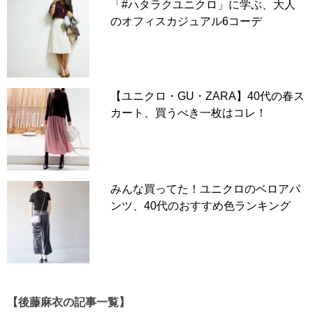
「#ハタラクユニクロ」に学ぶ、大人
のオフィスカジュアル6コーデ
【ユニクロ・GU・ZARA】40代の春ス
カート、買うべき一枚はコレ！
みんな買ってた！ユニクロのベロアパ
ンツ、40代のおすすめ色ランキング
【後藤麻衣の記事一覧】