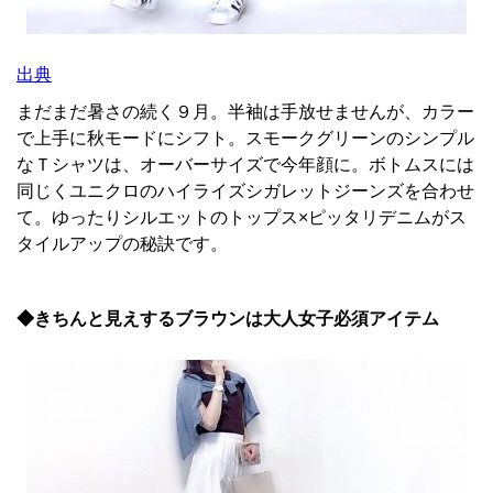
出典
まだまだ暑さの続く９月。半袖は手放せませんが、カラー
で上手に秋モードにシフト。スモークグリーンのシンプル
なＴシャツは、オーバーサイズで今年顔に。ボトムスには
同じくユニクロのハイライズシガレットジーンズを合わせ
て。ゆったりシルエットのトップス×ピッタリデニムがス
タイルアップの秘訣です。
◆きちんと見えするブラウンは大人女子必須アイテム