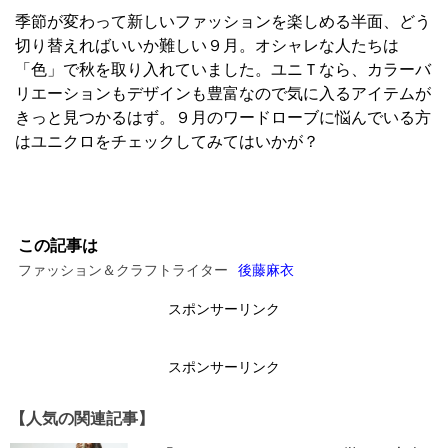
季節が変わって新しいファッションを楽しめる半面、どう
切り替えればいいか難しい９月。オシャレな人たちは
「色」で秋を取り入れていました。ユニＴなら、カラーバ
リエーションもデザインも豊富なので気に入るアイテムが
きっと見つかるはず。９月のワードローブに悩んでいる方
はユニクロをチェックしてみてはいかが？
この記事は
ファッション＆クラフトライター
後藤麻衣
スポンサーリンク
スポンサーリンク
【人気の関連記事】