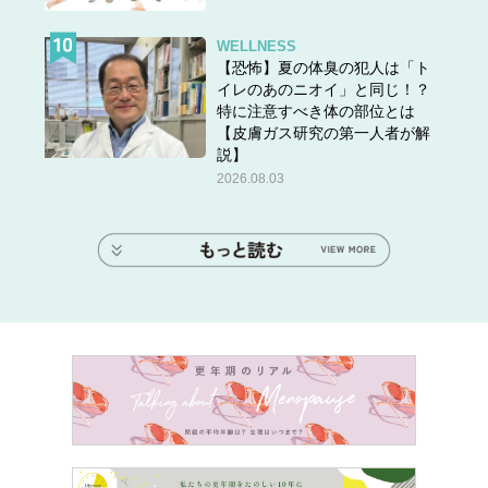
WELLNESS
【恐怖】夏の体臭の犯人は「ト
イレのあのニオイ」と同じ！？
特に注意すべき体の部位とは
【皮膚ガス研究の第一人者が解
説】
2026.08.03