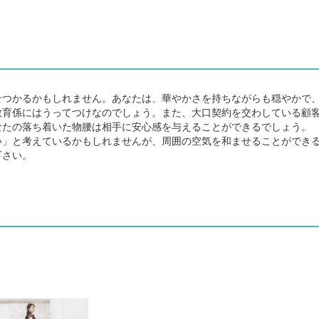
つかるかもしれません。あなたは、華やかさを持ちながらも穏やかで
教育係にはうってつけなのでしょう。また、大口契約を交わしている顧
なたの落ち着いた物腰は相手に安心感を与えることができるでしょう。
」と考えているかもしれませんが、周囲の空気を和ませることができ
下さい。