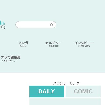
アブラで健康美
ヘルシーオイル
スポンサーリンク
DAILY
COMIC